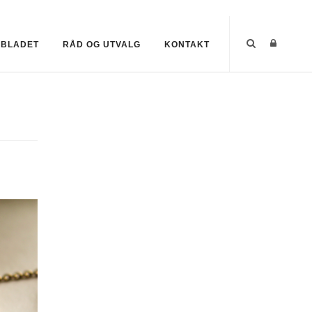
EBLADET
RÅD OG UTVALG
KONTAKT