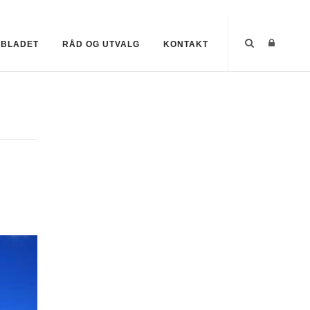
EBLADET
RÅD OG UTVALG
KONTAKT