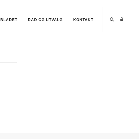
EBLADET
RÅD OG UTVALG
KONTAKT